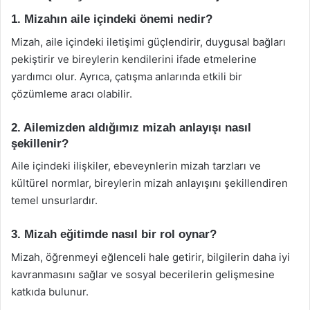
1. Mizahın aile içindeki önemi nedir?
Mizah, aile içindeki iletişimi güçlendirir, duygusal bağları
pekiştirir ve bireylerin kendilerini ifade etmelerine
yardımcı olur. Ayrıca, çatışma anlarında etkili bir
çözümleme aracı olabilir.
2. Ailemizden aldığımız mizah anlayışı nasıl
şekillenir?
Aile içindeki ilişkiler, ebeveynlerin mizah tarzları ve
kültürel normlar, bireylerin mizah anlayışını şekillendiren
temel unsurlardır.
3. Mizah eğitimde nasıl bir rol oynar?
Mizah, öğrenmeyi eğlenceli hale getirir, bilgilerin daha iyi
kavranmasını sağlar ve sosyal becerilerin gelişmesine
katkıda bulunur.