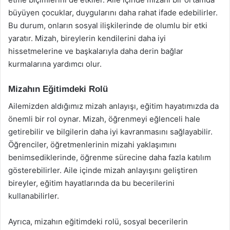
büyüyen çocuklar, duygularını daha rahat ifade edebilirler.
Bu durum, onların sosyal ilişkilerinde de olumlu bir etki
yaratır. Mizah, bireylerin kendilerini daha iyi
hissetmelerine ve başkalarıyla daha derin bağlar
kurmalarına yardımcı olur.
Mizahın Eğitimdeki Rolü
Ailemizden aldığımız mizah anlayışı, eğitim hayatımızda da
önemli bir rol oynar. Mizah, öğrenmeyi eğlenceli hale
getirebilir ve bilgilerin daha iyi kavranmasını sağlayabilir.
Öğrenciler, öğretmenlerinin mizahi yaklaşımını
benimsediklerinde, öğrenme sürecine daha fazla katılım
gösterebilirler. Aile içinde mizah anlayışını geliştiren
bireyler, eğitim hayatlarında da bu becerilerini
kullanabilirler.
Ayrıca, mizahın eğitimdeki rolü, sosyal becerilerin