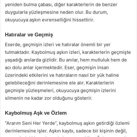
yeniden bulma çabası, diğer karakterlerin de benzer
duygularla yüzleşmesine neden olur. Bu durum,
okuyucuya aşkın evrenselliğini hissettirir.
Hatıralar ve Geçmiş
Eserde, geçmişin izleri ve hatıralar önemli bir yer
tutmaktadır. Kaybolmuş aşkın izleri, karakterlerin geçmişte
yaşadığı anılarda gizlidir. Bu anılar, hem mutluluk hem de
acı dolu anlar içermektedir. Eser, geçmişin insan
üzerindeki etkilerini ve hatıraların nasıl bir yük haline
gelebileceğini derinlemesine ele alır. Karakterlerin
geçmişle yüzleşmeleri, okuyucuya geçmişin izlerini
silmenin ne kadar zor olduğunu gösterir.
Kaybolmuş Aşk ve Özlem
“Ararım Seni Her Yerde”, kaybolmuş aşkın getirdiği özlemi
derinlemesine işler. Aşkın kaybı, sadece bir kişinin değil,