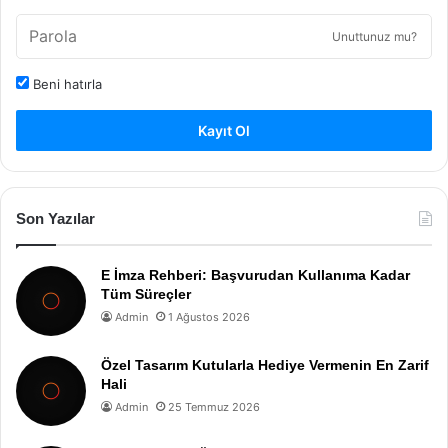
Unuttunuz mu?
Beni hatırla
Kayıt Ol
Son Yazılar
E İmza Rehberi: Başvurudan Kullanıma Kadar
Tüm Süreçler
Admin
1 Ağustos 2026
Özel Tasarım Kutularla Hediye Vermenin En Zarif
Hali
Admin
25 Temmuz 2026