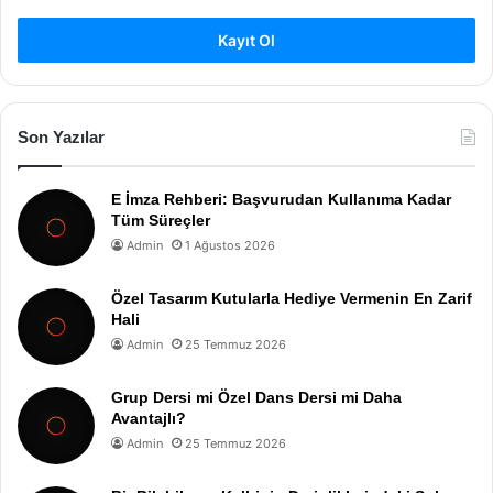
Kayıt Ol
Son Yazılar
E İmza Rehberi: Başvurudan Kullanıma Kadar
Tüm Süreçler
Admin
1 Ağustos 2026
Özel Tasarım Kutularla Hediye Vermenin En Zarif
Hali
Admin
25 Temmuz 2026
Grup Dersi mi Özel Dans Dersi mi Daha
Avantajlı?
Admin
25 Temmuz 2026