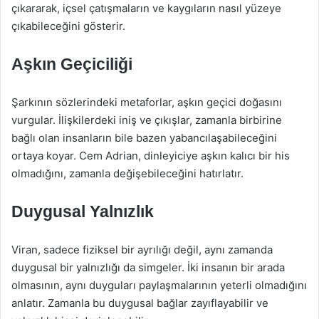
çıkararak, içsel çatışmaların ve kaygıların nasıl yüzeye
çıkabileceğini gösterir.
Aşkın Geçiciliği
Şarkının sözlerindeki metaforlar, aşkın geçici doğasını
vurgular. İlişkilerdeki iniş ve çıkışlar, zamanla birbirine
bağlı olan insanların bile bazen yabancılaşabileceğini
ortaya koyar. Cem Adrian, dinleyiciye aşkın kalıcı bir his
olmadığını, zamanla değişebileceğini hatırlatır.
Duygusal Yalnızlık
Viran, sadece fiziksel bir ayrılığı değil, aynı zamanda
duygusal bir yalnızlığı da simgeler. İki insanın bir arada
olmasının, aynı duyguları paylaşmalarının yeterli olmadığını
anlatır. Zamanla bu duygusal bağlar zayıflayabilir ve