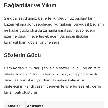
Bağlantılar ve Yıkım
Şarkıda, sevdiğimiz kişilerle kurduğumuz bağlantıların
bazen yıkıma dönüşebileceği vurgulanır. Duygusal bağların
ne kadar güçlü olsa da zamanla nasıl zayıflayabileceği
üzerine düşünmeye teşvik eder. Bu, insan ilişkilerinin
karmaşıklığını gözler önüne serer.
Sözlerin Gücü
Cem Adrian’ın “Viran” şarkısının sözleri, güçlü bir anlatım
diliyle doludur. Şarkının her bir dizesi, dinleyicide farklı
duygusal yankılar uyandırır. Bu anlam katmanları,
dinleyicinin kendi yaşam deneyimleriyle birleşerek, derin
bir empati oluşturur.
Temalar
Açıklama