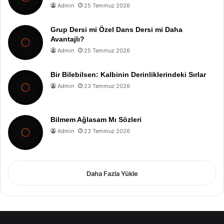
Admin
25 Temmuz 2026
Grup Dersi mi Özel Dans Dersi mi Daha
Avantajlı?
Admin
25 Temmuz 2026
Bir Bilebilsen: Kalbinin Derinliklerindeki Sırlar
Admin
23 Temmuz 2026
Bilmem Ağlasam Mı Sözleri
Admin
23 Temmuz 2026
Daha Fazla Yükle