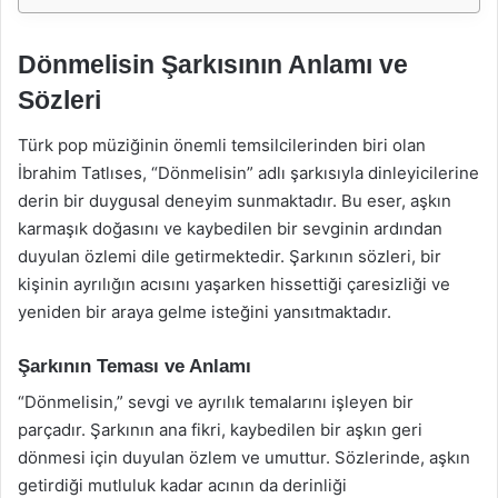
Dönmelisin Şarkısının Anlamı ve
Sözleri
Türk pop müziğinin önemli temsilcilerinden biri olan
İbrahim Tatlıses, “Dönmelisin” adlı şarkısıyla dinleyicilerine
derin bir duygusal deneyim sunmaktadır. Bu eser, aşkın
karmaşık doğasını ve kaybedilen bir sevginin ardından
duyulan özlemi dile getirmektedir. Şarkının sözleri, bir
kişinin ayrılığın acısını yaşarken hissettiği çaresizliği ve
yeniden bir araya gelme isteğini yansıtmaktadır.
Şarkının Teması ve Anlamı
“Dönmelisin,” sevgi ve ayrılık temalarını işleyen bir
parçadır. Şarkının ana fikri, kaybedilen bir aşkın geri
dönmesi için duyulan özlem ve umuttur. Sözlerinde, aşkın
getirdiği mutluluk kadar acının da derinliği