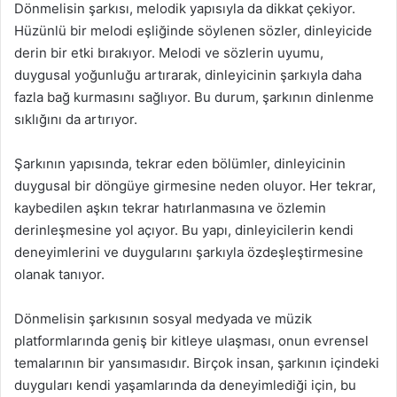
Dönmelisin şarkısı, melodik yapısıyla da dikkat çekiyor.
Hüzünlü bir melodi eşliğinde söylenen sözler, dinleyicide
derin bir etki bırakıyor. Melodi ve sözlerin uyumu,
duygusal yoğunluğu artırarak, dinleyicinin şarkıyla daha
fazla bağ kurmasını sağlıyor. Bu durum, şarkının dinlenme
sıklığını da artırıyor.
Şarkının yapısında, tekrar eden bölümler, dinleyicinin
duygusal bir döngüye girmesine neden oluyor. Her tekrar,
kaybedilen aşkın tekrar hatırlanmasına ve özlemin
derinleşmesine yol açıyor. Bu yapı, dinleyicilerin kendi
deneyimlerini ve duygularını şarkıyla özdeşleştirmesine
olanak tanıyor.
Dönmelisin şarkısının sosyal medyada ve müzik
platformlarında geniş bir kitleye ulaşması, onun evrensel
temalarının bir yansımasıdır. Birçok insan, şarkının içindeki
duyguları kendi yaşamlarında da deneyimlediği için, bu