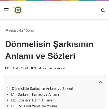
Menü
Ar
Anasayfa
/
Genel
Dönmelisin Şarkısının
Anlamı ve Sözleri
14 Aralık 2024
3 dakika okuma süresi
Dönmelisin Şarkısının Anlamı ve Sözleri
Şarkının Teması ve Anlamı
Sözlerin Derin Anlamı
Müzikal Yapısı ve Yorum