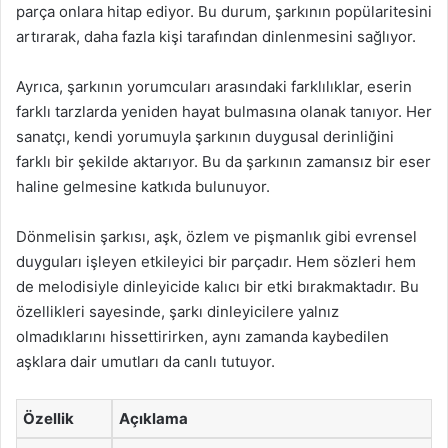
parça onlara hitap ediyor. Bu durum, şarkının popülaritesini
artırarak, daha fazla kişi tarafından dinlenmesini sağlıyor.
Ayrıca, şarkının yorumcuları arasındaki farklılıklar, eserin
farklı tarzlarda yeniden hayat bulmasına olanak tanıyor. Her
sanatçı, kendi yorumuyla şarkının duygusal derinliğini
farklı bir şekilde aktarıyor. Bu da şarkının zamansız bir eser
haline gelmesine katkıda bulunuyor.
Dönmelisin şarkısı, aşk, özlem ve pişmanlık gibi evrensel
duyguları işleyen etkileyici bir parçadır. Hem sözleri hem
de melodisiyle dinleyicide kalıcı bir etki bırakmaktadır. Bu
özellikleri sayesinde, şarkı dinleyicilere yalnız
olmadıklarını hissettirirken, aynı zamanda kaybedilen
aşklara dair umutları da canlı tutuyor.
Özellik
Açıklama