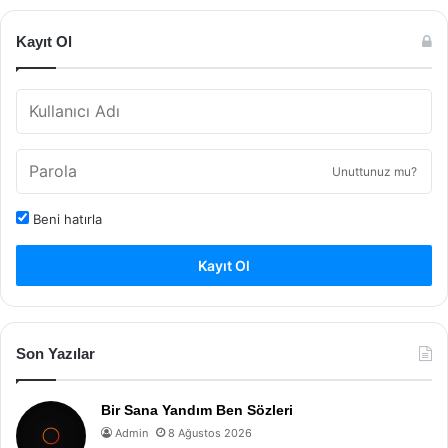
Kayıt Ol
Unuttunuz mu?
Beni hatırla
Kayıt Ol
Son Yazılar
Bir Sana Yandım Ben Sözleri
Admin
8 Ağustos 2026