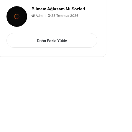
Bilmem Ağlasam Mı Sözleri
Admin
23 Temmuz 2026
Daha Fazla Yükle