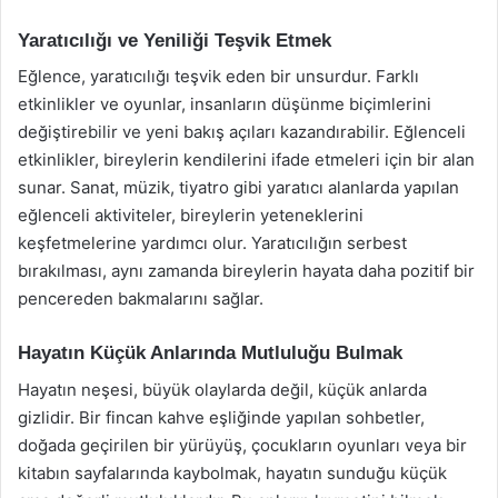
Yaratıcılığı ve Yeniliği Teşvik Etmek
Eğlence, yaratıcılığı teşvik eden bir unsurdur. Farklı
etkinlikler ve oyunlar, insanların düşünme biçimlerini
değiştirebilir ve yeni bakış açıları kazandırabilir. Eğlenceli
etkinlikler, bireylerin kendilerini ifade etmeleri için bir alan
sunar. Sanat, müzik, tiyatro gibi yaratıcı alanlarda yapılan
eğlenceli aktiviteler, bireylerin yeteneklerini
keşfetmelerine yardımcı olur. Yaratıcılığın serbest
bırakılması, aynı zamanda bireylerin hayata daha pozitif bir
pencereden bakmalarını sağlar.
Hayatın Küçük Anlarında Mutluluğu Bulmak
Hayatın neşesi, büyük olaylarda değil, küçük anlarda
gizlidir. Bir fincan kahve eşliğinde yapılan sohbetler,
doğada geçirilen bir yürüyüş, çocukların oyunları veya bir
kitabın sayfalarında kaybolmak, hayatın sunduğu küçük