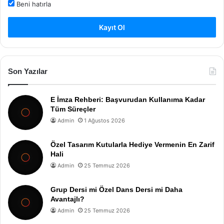
Beni hatırla
Kayıt Ol
Son Yazılar
E İmza Rehberi: Başvurudan Kullanıma Kadar
Tüm Süreçler
Admin
1 Ağustos 2026
Özel Tasarım Kutularla Hediye Vermenin En Zarif
Hali
Admin
25 Temmuz 2026
Grup Dersi mi Özel Dans Dersi mi Daha
Avantajlı?
Admin
25 Temmuz 2026