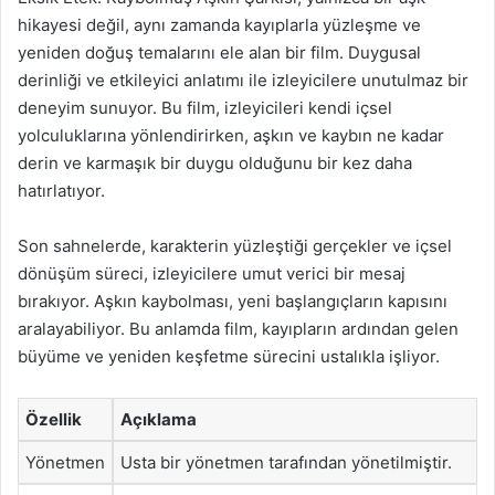
hikayesi değil, aynı zamanda kayıplarla yüzleşme ve
yeniden doğuş temalarını ele alan bir film. Duygusal
derinliği ve etkileyici anlatımı ile izleyicilere unutulmaz bir
deneyim sunuyor. Bu film, izleyicileri kendi içsel
yolculuklarına yönlendirirken, aşkın ve kaybın ne kadar
derin ve karmaşık bir duygu olduğunu bir kez daha
hatırlatıyor.
Son sahnelerde, karakterin yüzleştiği gerçekler ve içsel
dönüşüm süreci, izleyicilere umut verici bir mesaj
bırakıyor. Aşkın kaybolması, yeni başlangıçların kapısını
aralayabiliyor. Bu anlamda film, kayıpların ardından gelen
büyüme ve yeniden keşfetme sürecini ustalıkla işliyor.
Özellik
Açıklama
Yönetmen
Usta bir yönetmen tarafından yönetilmiştir.