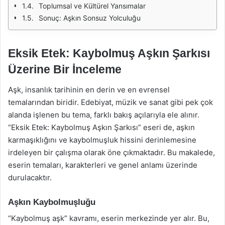
Toplumsal ve Kültürel Yansımalar
Sonuç: Aşkın Sonsuz Yolculuğu
Eksik Etek: Kaybolmuş Aşkın Şarkısı
Üzerine Bir İnceleme
Aşk, insanlık tarihinin en derin ve en evrensel
temalarından biridir. Edebiyat, müzik ve sanat gibi pek çok
alanda işlenen bu tema, farklı bakış açılarıyla ele alınır.
“Eksik Etek: Kaybolmuş Aşkın Şarkısı” eseri de, aşkın
karmaşıklığını ve kaybolmuşluk hissini derinlemesine
irdeleyen bir çalışma olarak öne çıkmaktadır. Bu makalede,
eserin temaları, karakterleri ve genel anlamı üzerinde
durulacaktır.
Aşkın Kaybolmuşluğu
“Kaybolmuş aşk” kavramı, eserin merkezinde yer alır. Bu,