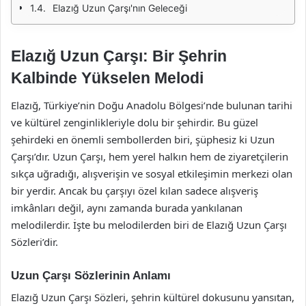
Elazığ Uzun Çarşı'nın Geleceği
Elazığ Uzun Çarşı: Bir Şehrin
Kalbinde Yükselen Melodi
Elazığ, Türkiye’nin Doğu Anadolu Bölgesi’nde bulunan tarihi
ve kültürel zenginlikleriyle dolu bir şehirdir. Bu güzel
şehirdeki en önemli sembollerden biri, şüphesiz ki Uzun
Çarşı’dır. Uzun Çarşı, hem yerel halkın hem de ziyaretçilerin
sıkça uğradığı, alışverişin ve sosyal etkileşimin merkezi olan
bir yerdir. Ancak bu çarşıyı özel kılan sadece alışveriş
imkânları değil, aynı zamanda burada yankılanan
melodilerdir. İşte bu melodilerden biri de Elazığ Uzun Çarşı
Sözleri’dir.
Uzun Çarşı Sözlerinin Anlamı
Elazığ Uzun Çarşı Sözleri, şehrin kültürel dokusunu yansıtan,