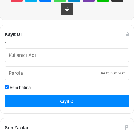
Yazdır
Kayıt Ol
Unuttunuz mu?
Beni hatırla
Kayıt Ol
Son Yazılar