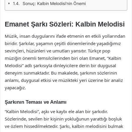
Sonuç: Kalbin Melodisi'nin Önemi
Emanet Şarkı Sözleri: Kalbin Melodisi
Müzik, insan duygularını ifade etmenin en etkili yollarından
biridir. Şarkılar, yaşamın çeşitli dönemlerinde yaşadığımız
sevinçleri, hüzünleri ve umutları yansıtır. Türkçe pop
müziğin önemli temsilcilerinden biri olan Emanet, “Kalbin
Melodisi” adlı şarkısıyla dinleyicilere derin bir duygusal
deneyim sunmaktadır. Bu makalede, şarkının sözlerinin
anlamı, duygusal etkisi ve müzikteki yeri üzerine bir analiz
yapacağız.
Şarkının Teması ve Anlamı
“Kalbin Melodisi”, aşkı ve kaybı ele alan bir şarkıdır.
Sözlerinde, sevilen bir kişinin yokluğunun yarattığı boşluk
ve özlem hissedilmektedir. Şarkı, kalbin melodisini bulmak