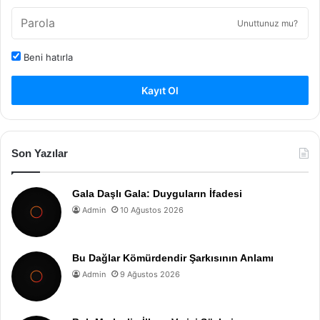
Unuttunuz mu?
Beni hatırla
Kayıt Ol
Son Yazılar
Gala Daşlı Gala: Duyguların İfadesi
Admin
10 Ağustos 2026
Bu Dağlar Kömürdendir Şarkısının Anlamı
Admin
9 Ağustos 2026