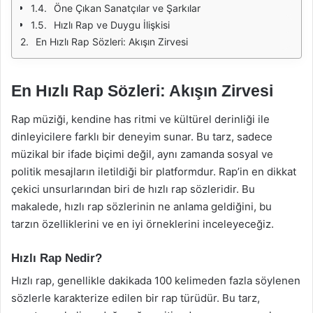
Öne Çıkan Sanatçılar ve Şarkılar
Hızlı Rap ve Duygu İlişkisi
En Hızlı Rap Sözleri: Akışın Zirvesi
En Hızlı Rap Sözleri: Akışın Zirvesi
Rap müziği, kendine has ritmi ve kültürel derinliği ile
dinleyicilere farklı bir deneyim sunar. Bu tarz, sadece
müzikal bir ifade biçimi değil, aynı zamanda sosyal ve
politik mesajların iletildiği bir platformdur. Rap’in en dikkat
çekici unsurlarından biri de hızlı rap sözleridir. Bu
makalede, hızlı rap sözlerinin ne anlama geldiğini, bu
tarzın özelliklerini ve en iyi örneklerini inceleyeceğiz.
Hızlı Rap Nedir?
Hızlı rap, genellikle dakikada 100 kelimeden fazla söylenen
sözlerle karakterize edilen bir rap türüdür. Bu tarz,