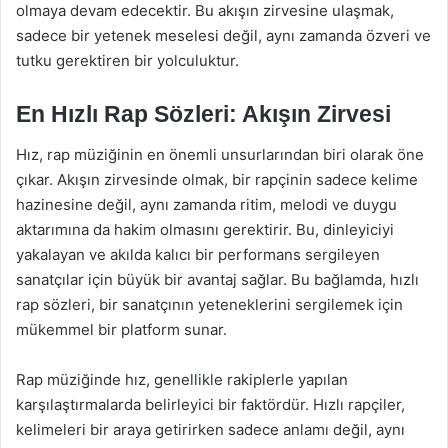
olmaya devam edecektir. Bu akışın zirvesine ulaşmak,
sadece bir yetenek meselesi değil, aynı zamanda özveri ve
tutku gerektiren bir yolculuktur.
En Hızlı Rap Sözleri: Akışın Zirvesi
Hız, rap müziğinin en önemli unsurlarından biri olarak öne
çıkar. Akışın zirvesinde olmak, bir rapçinin sadece kelime
hazinesine değil, aynı zamanda ritim, melodi ve duygu
aktarımına da hakim olmasını gerektirir. Bu, dinleyiciyi
yakalayan ve akılda kalıcı bir performans sergileyen
sanatçılar için büyük bir avantaj sağlar. Bu bağlamda, hızlı
rap sözleri, bir sanatçının yeteneklerini sergilemek için
mükemmel bir platform sunar.
Rap müziğinde hız, genellikle rakiplerle yapılan
karşılaştırmalarda belirleyici bir faktördür. Hızlı rapçiler,
kelimeleri bir araya getirirken sadece anlamı değil, aynı