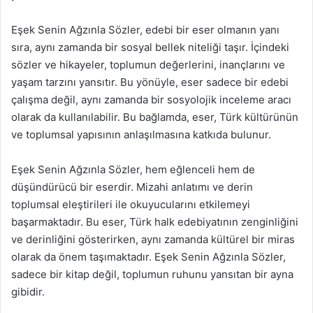
Eşek Senin Ağzınla Sözler, edebi bir eser olmanın yanı
sıra, aynı zamanda bir sosyal bellek niteliği taşır. İçindeki
sözler ve hikayeler, toplumun değerlerini, inançlarını ve
yaşam tarzını yansıtır. Bu yönüyle, eser sadece bir edebi
çalışma değil, aynı zamanda bir sosyolojik inceleme aracı
olarak da kullanılabilir. Bu bağlamda, eser, Türk kültürünün
ve toplumsal yapısının anlaşılmasına katkıda bulunur.
Eşek Senin Ağzınla Sözler, hem eğlenceli hem de
düşündürücü bir eserdir. Mizahi anlatımı ve derin
toplumsal eleştirileri ile okuyucularını etkilemeyi
başarmaktadır. Bu eser, Türk halk edebiyatının zenginliğini
ve derinliğini gösterirken, aynı zamanda kültürel bir miras
olarak da önem taşımaktadır. Eşek Senin Ağzınla Sözler,
sadece bir kitap değil, toplumun ruhunu yansıtan bir ayna
gibidir.