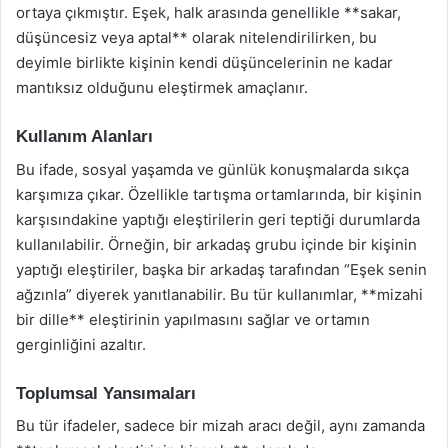
ortaya çıkmıştır. Eşek, halk arasında genellikle **sakar,
düşüncesiz veya aptal** olarak nitelendirilirken, bu
deyimle birlikte kişinin kendi düşüncelerinin ne kadar
mantıksız olduğunu eleştirmek amaçlanır.
Kullanım Alanları
Bu ifade, sosyal yaşamda ve günlük konuşmalarda sıkça
karşımıza çıkar. Özellikle tartışma ortamlarında, bir kişinin
karşısındakine yaptığı eleştirilerin geri teptiği durumlarda
kullanılabilir. Örneğin, bir arkadaş grubu içinde bir kişinin
yaptığı eleştiriler, başka bir arkadaş tarafından “Eşek senin
ağzınla” diyerek yanıtlanabilir. Bu tür kullanımlar, **mizahi
bir dille** eleştirinin yapılmasını sağlar ve ortamın
gerginliğini azaltır.
Toplumsal Yansımaları
Bu tür ifadeler, sadece bir mizah aracı değil, aynı zamanda