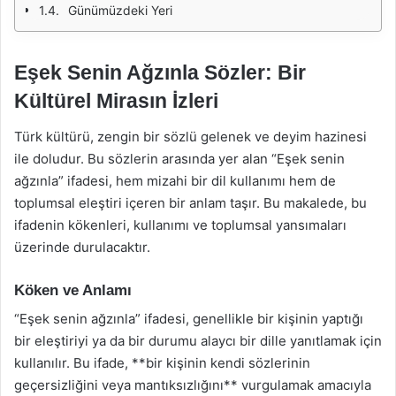
Günümüzdeki Yeri
Eşek Senin Ağzınla Sözler: Bir
Kültürel Mirasın İzleri
Türk kültürü, zengin bir sözlü gelenek ve deyim hazinesi
ile doludur. Bu sözlerin arasında yer alan “Eşek senin
ağzınla” ifadesi, hem mizahi bir dil kullanımı hem de
toplumsal eleştiri içeren bir anlam taşır. Bu makalede, bu
ifadenin kökenleri, kullanımı ve toplumsal yansımaları
üzerinde durulacaktır.
Köken ve Anlamı
“Eşek senin ağzınla” ifadesi, genellikle bir kişinin yaptığı
bir eleştiriyi ya da bir durumu alaycı bir dille yanıtlamak için
kullanılır. Bu ifade, **bir kişinin kendi sözlerinin
geçersizliğini veya mantıksızlığını** vurgulamak amacıyla