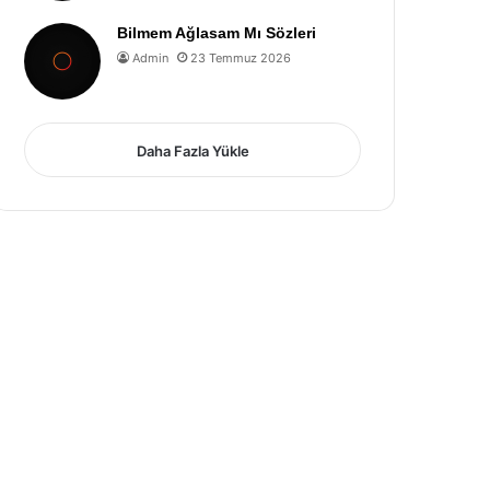
Bilmem Ağlasam Mı Sözleri
Admin
23 Temmuz 2026
Daha Fazla Yükle