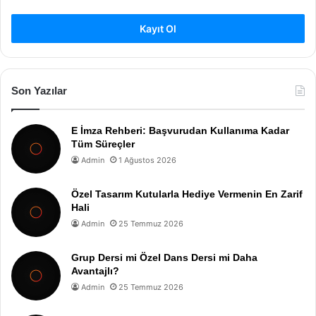
Kayıt Ol
Son Yazılar
E İmza Rehberi: Başvurudan Kullanıma Kadar
Tüm Süreçler
Admin
1 Ağustos 2026
Özel Tasarım Kutularla Hediye Vermenin En Zarif
Hali
Admin
25 Temmuz 2026
Grup Dersi mi Özel Dans Dersi mi Daha
Avantajlı?
Admin
25 Temmuz 2026