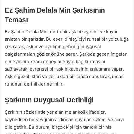
Ez Şahim Delala Min Şarkısının
Teması
Ez Şahim Delala Min, derin bir aşk hikayesini ve kaybı
anlatan bir şarkıdır. Bu eser, dinleyiciyi ruhsal bir yolculuğa
çıkararak, aşkın ve ayrılığın getirdiği duygusal
dalgalanmaları gözler önüne serer. Şarkıda geçen imgeler,
dinleyicinin kendi deneyimleriyle bağ kurmasını
sağlayarak, evrensel bir aşk hikayesinin anlatımını yapar.
Aşkın güzellikleri ve zorlukları bir arada sunularak, insan
ruhunun derinliklerine inilir.
Şarkının Duygusal Derinliği
Şarkının sözlerinde yer alan melankolik ifadeler,
kaybedilen bir sevginin ardından duyulan özlemi ve acıyı
dile getirir. Bu durum, birçok kişi için tanıdık bir his