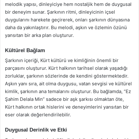
melodik yapısı, dinleyiciye hem nostaljik hem de duygusal
bir deneyim sunar. Şarkının ritmi, dinleyicinin içsel
duygularını harekete geçirerek, onları şarkının dünyasına
daha da yakınlaştırır. Bu melodi, aşkın ve özlemin özünü
yansıtan bir arka plan oluşturur.
Kültürel Bağlam
Şarkının içeriği, Kürt kültürü ve kimliğinin önemli bir
parçasını oluşturur. Kürt halkının tarihsel olarak yaşadığı
zorluklar, şarkının sözlerinde de kendini göstermektedir.
Aşkın yanı sıra, ait olma duygusu, vatan sevgisi ve kültürel
kimlik, şarkının ana temalarını oluşturur. Bu bağlamda, “Ez
Şahim Delala Min” sadece bir aşk şarkısı olmaktan öte,
Kürt halkının ortak hislerini ve deneyimlerini yansıtan bir
eser olarak değerlendirilebilir.
Duygusal Derinlik ve Etki