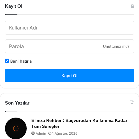
Kayıt Ol
Unuttunuz mu?
Beni hatırla
Kayıt Ol
Son Yazılar
E İmza Rehberi: Başvurudan Kullanıma Kadar
Tüm Süreçler
Admin
1 Ağustos 2026