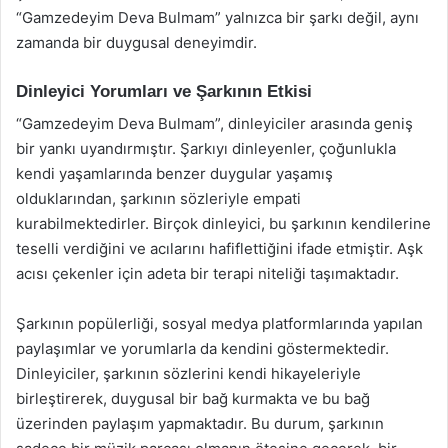
“Gamzedeyim Deva Bulmam” yalnızca bir şarkı değil, aynı
zamanda bir duygusal deneyimdir.
Dinleyici Yorumları ve Şarkının Etkisi
“Gamzedeyim Deva Bulmam”, dinleyiciler arasında geniş
bir yankı uyandırmıştır. Şarkıyı dinleyenler, çoğunlukla
kendi yaşamlarında benzer duygular yaşamış
olduklarından, şarkının sözleriyle empati
kurabilmektedirler. Birçok dinleyici, bu şarkının kendilerine
teselli verdiğini ve acılarını hafiflettiğini ifade etmiştir. Aşk
acısı çekenler için adeta bir terapi niteliği taşımaktadır.
Şarkının popülerliği, sosyal medya platformlarında yapılan
paylaşımlar ve yorumlarla da kendini göstermektedir.
Dinleyiciler, şarkının sözlerini kendi hikayeleriyle
birleştirerek, duygusal bir bağ kurmakta ve bu bağ
üzerinden paylaşım yapmaktadır. Bu durum, şarkının