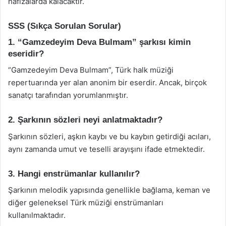
hafızalarda kalacaktır.
SSS (Sıkça Sorulan Sorular)
1. “Gamzedeyim Deva Bulmam” şarkısı kimin
eseridir?
“Gamzedeyim Deva Bulmam”, Türk halk müziği
repertuarında yer alan anonim bir eserdir. Ancak, birçok
sanatçı tarafından yorumlanmıştır.
2. Şarkının sözleri neyi anlatmaktadır?
Şarkının sözleri, aşkın kaybı ve bu kaybın getirdiği acıları,
aynı zamanda umut ve teselli arayışını ifade etmektedir.
3. Hangi enstrümanlar kullanılır?
Şarkının melodik yapısında genellikle bağlama, keman ve
diğer geleneksel Türk müziği enstrümanları
kullanılmaktadır.