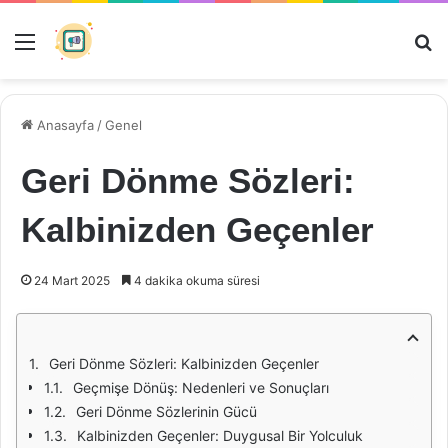
Menü
Ar
Anasayfa
/
Genel
Geri Dönme Sözleri:
Kalbinizden Geçenler
24 Mart 2025
4 dakika okuma süresi
Geri Dönme Sözleri: Kalbinizden Geçenler
Geçmişe Dönüş: Nedenleri ve Sonuçları
Geri Dönme Sözlerinin Gücü
Kalbinizden Geçenler: Duygusal Bir Yolculuk