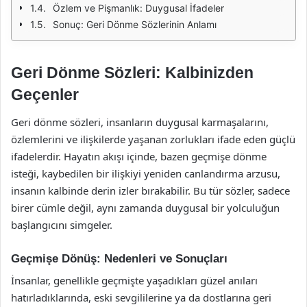
Özlem ve Pişmanlık: Duygusal İfadeler
Sonuç: Geri Dönme Sözlerinin Anlamı
Geri Dönme Sözleri: Kalbinizden
Geçenler
Geri dönme sözleri, insanların duygusal karmaşalarını,
özlemlerini ve ilişkilerde yaşanan zorlukları ifade eden güçlü
ifadelerdir. Hayatın akışı içinde, bazen geçmişe dönme
isteği, kaybedilen bir ilişkiyi yeniden canlandırma arzusu,
insanın kalbinde derin izler bırakabilir. Bu tür sözler, sadece
birer cümle değil, aynı zamanda duygusal bir yolculuğun
başlangıcını simgeler.
Geçmişe Dönüş: Nedenleri ve Sonuçları
İnsanlar, genellikle geçmişte yaşadıkları güzel anıları
hatırladıklarında, eski sevgililerine ya da dostlarına geri