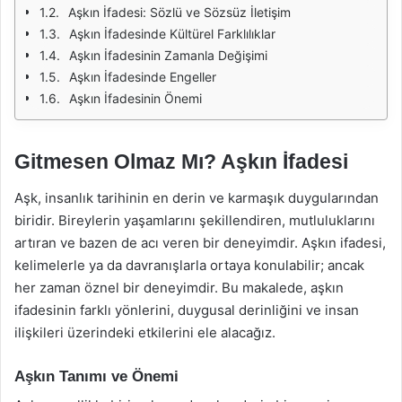
Aşkın İfadesi: Sözlü ve Sözsüz İletişim
Aşkın İfadesinde Kültürel Farklılıklar
Aşkın İfadesinin Zamanla Değişimi
Aşkın İfadesinde Engeller
Aşkın İfadesinin Önemi
Gitmesen Olmaz Mı? Aşkın İfadesi
Aşk, insanlık tarihinin en derin ve karmaşık duygularından
biridir. Bireylerin yaşamlarını şekillendiren, mutluluklarını
artıran ve bazen de acı veren bir deneyimdir. Aşkın ifadesi,
kelimelerle ya da davranışlarla ortaya konulabilir; ancak
her zaman öznel bir deneyimdir. Bu makalede, aşkın
ifadesinin farklı yönlerini, duygusal derinliğini ve insan
ilişkileri üzerindeki etkilerini ele alacağız.
Aşkın Tanımı ve Önemi