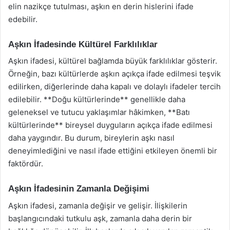
elin nazikçe tutulması, aşkın en derin hislerini ifade
edebilir.
Aşkın İfadesinde Kültürel Farklılıklar
Aşkın ifadesi, kültürel bağlamda büyük farklılıklar gösterir.
Örneğin, bazı kültürlerde aşkın açıkça ifade edilmesi teşvik
edilirken, diğerlerinde daha kapalı ve dolaylı ifadeler tercih
edilebilir. **Doğu kültürlerinde** genellikle daha
geleneksel ve tutucu yaklaşımlar hâkimken, **Batı
kültürlerinde** bireysel duyguların açıkça ifade edilmesi
daha yaygındır. Bu durum, bireylerin aşkı nasıl
deneyimlediğini ve nasıl ifade ettiğini etkileyen önemli bir
faktördür.
Aşkın İfadesinin Zamanla Değişimi
Aşkın ifadesi, zamanla değişir ve gelişir. İlişkilerin
başlangıcındaki tutkulu aşk, zamanla daha derin bir