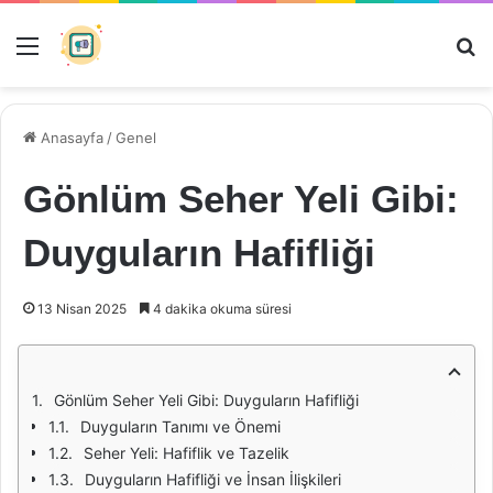
Menü
Ar
Anasayfa
/
Genel
Gönlüm Seher Yeli Gibi:
Duyguların Hafifliği
13 Nisan 2025
4 dakika okuma süresi
Gönlüm Seher Yeli Gibi: Duyguların Hafifliği
Duyguların Tanımı ve Önemi
Seher Yeli: Hafiflik ve Tazelik
Duyguların Hafifliği ve İnsan İlişkileri