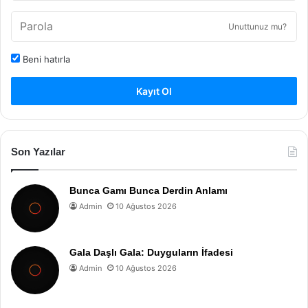
Unuttunuz mu?
Beni hatırla
Kayıt Ol
Son Yazılar
Bunca Gamı Bunca Derdin Anlamı
Admin
10 Ağustos 2026
Gala Daşlı Gala: Duyguların İfadesi
Admin
10 Ağustos 2026