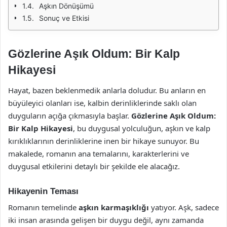
Aşkın Dönüşümü
Sonuç ve Etkisi
Gözlerine Aşık Oldum: Bir Kalp
Hikayesi
Hayat, bazen beklenmedik anlarla doludur. Bu anların en
büyüleyici olanları ise, kalbin derinliklerinde saklı olan
duyguların açığa çıkmasıyla başlar.
Gözlerine Aşık Oldum:
Bir Kalp Hikayesi
, bu duygusal yolculuğun, aşkın ve kalp
kırıklıklarının derinliklerine inen bir hikaye sunuyor. Bu
makalede, romanın ana temalarını, karakterlerini ve
duygusal etkilerini detaylı bir şekilde ele alacağız.
Hikayenin Teması
Romanın temelinde
aşkın karmaşıklığı
yatıyor. Aşk, sadece
iki insan arasında gelişen bir duygu değil, aynı zamanda