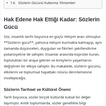
Sözlerin Gücünü Kullanma Yöntemleri
Hak Edene Hak Ettiği Kadar: Sözlerin
Gücü
Söz, insanlık tarihi boyunca en güçlü iletişim aracı olmuştur.
**Sözlerin gücü**, yalnızca iletişim kurmakla kalmayıp, aynı
zamanda düşünceleri, duyguları ve fikirleri şekillendirme
potansiyeline de sahiptir. İnsanlar arasında köprüler kuran,
toplulukları bir araya getiren ve bireylerin yaşamlarını
değiştiren bir etkiye sahiptir. Bu makalede, sözlerin gücünü,
etkilerini ve toplumsal hayattaki rolünü derinlemesine
inceleyeceğiz.
Sözlerin Tarihsel ve Kültürel Önemi
Tarih boyunca, sözler birçok kültürde kutsal bir değer
taşımıştır. Antik toplumlarda, sözler genellikle bilgi