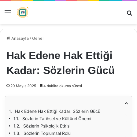
Menü
Ar
Anasayfa
/
Genel
Hak Edene Hak Ettiği
Kadar: Sözlerin Gücü
20 Mayıs 2025
4 dakika okuma süresi
Hak Edene Hak Ettiği Kadar: Sözlerin Gücü
Sözlerin Tarihsel ve Kültürel Önemi
Sözlerin Psikolojik Etkisi
Sözlerin Toplumsal Rolü