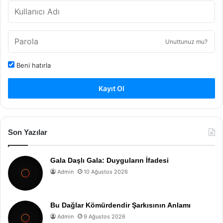
Unuttunuz mu?
Beni hatırla
Kayıt Ol
Son Yazılar
Gala Daşlı Gala: Duyguların İfadesi
Admin
10 Ağustos 2026
Bu Dağlar Kömürdendir Şarkısının Anlamı
Admin
9 Ağustos 2026