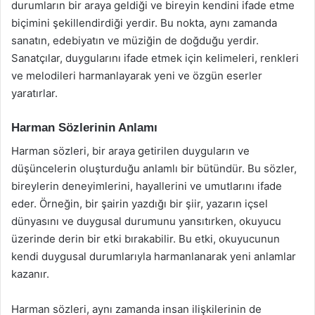
durumların bir araya geldiği ve bireyin kendini ifade etme
biçimini şekillendirdiği yerdir. Bu nokta, aynı zamanda
sanatın, edebiyatın ve müziğin de doğduğu yerdir.
Sanatçılar, duygularını ifade etmek için kelimeleri, renkleri
ve melodileri harmanlayarak yeni ve özgün eserler
yaratırlar.
Harman Sözlerinin Anlamı
Harman sözleri, bir araya getirilen duyguların ve
düşüncelerin oluşturduğu anlamlı bir bütündür. Bu sözler,
bireylerin deneyimlerini, hayallerini ve umutlarını ifade
eder. Örneğin, bir şairin yazdığı bir şiir, yazarın içsel
dünyasını ve duygusal durumunu yansıtırken, okuyucu
üzerinde derin bir etki bırakabilir. Bu etki, okuyucunun
kendi duygusal durumlarıyla harmanlanarak yeni anlamlar
kazanır.
Harman sözleri, aynı zamanda insan ilişkilerinin de