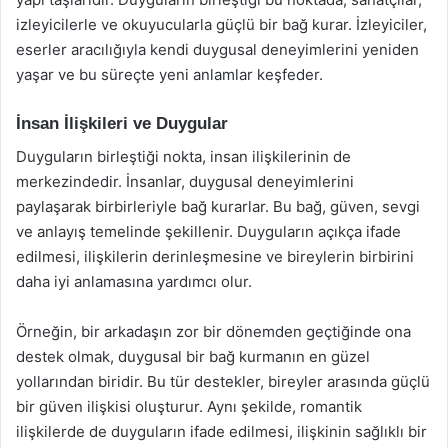
izleyicilerle ve okuyucularla güçlü bir bağ kurar. İzleyiciler,
eserler aracılığıyla kendi duygusal deneyimlerini yeniden
yaşar ve bu süreçte yeni anlamlar keşfeder.
İnsan İlişkileri ve Duygular
Duyguların birleştiği nokta, insan ilişkilerinin de
merkezindedir. İnsanlar, duygusal deneyimlerini
paylaşarak birbirleriyle bağ kurarlar. Bu bağ, güven, sevgi
ve anlayış temelinde şekillenir. Duyguların açıkça ifade
edilmesi, ilişkilerin derinleşmesine ve bireylerin birbirini
daha iyi anlamasına yardımcı olur.
Örneğin, bir arkadaşın zor bir dönemden geçtiğinde ona
destek olmak, duygusal bir bağ kurmanın en güzel
yollarından biridir. Bu tür destekler, bireyler arasında güçlü
bir güven ilişkisi oluşturur. Aynı şekilde, romantik
ilişkilerde de duyguların ifade edilmesi, ilişkinin sağlıklı bir