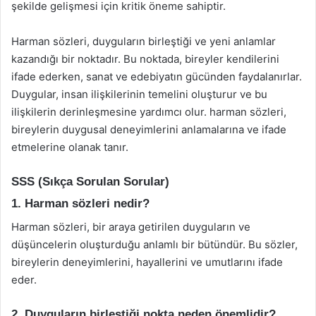
şekilde gelişmesi için kritik öneme sahiptir.
Harman sözleri, duyguların birleştiği ve yeni anlamlar
kazandığı bir noktadır. Bu noktada, bireyler kendilerini
ifade ederken, sanat ve edebiyatın gücünden faydalanırlar.
Duygular, insan ilişkilerinin temelini oluşturur ve bu
ilişkilerin derinleşmesine yardımcı olur. harman sözleri,
bireylerin duygusal deneyimlerini anlamalarına ve ifade
etmelerine olanak tanır.
SSS (Sıkça Sorulan Sorular)
1. Harman sözleri nedir?
Harman sözleri, bir araya getirilen duyguların ve
düşüncelerin oluşturduğu anlamlı bir bütündür. Bu sözler,
bireylerin deneyimlerini, hayallerini ve umutlarını ifade
eder.
2. Duyguların birleştiği nokta neden önemlidir?