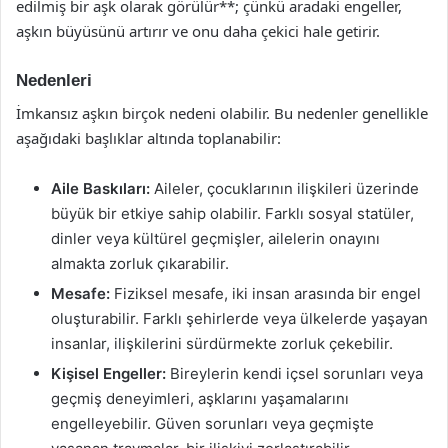
edilmiş bir aşk olarak görülür**; çünkü aradaki engeller,
aşkın büyüsünü artırır ve onu daha çekici hale getirir.
Nedenleri
İmkansız aşkın birçok nedeni olabilir. Bu nedenler genellikle
aşağıdaki başlıklar altında toplanabilir:
Aile Baskıları:
Aileler, çocuklarının ilişkileri üzerinde
büyük bir etkiye sahip olabilir. Farklı sosyal statüler,
dinler veya kültürel geçmişler, ailelerin onayını
almakta zorluk çıkarabilir.
Mesafe:
Fiziksel mesafe, iki insan arasında bir engel
oluşturabilir. Farklı şehirlerde veya ülkelerde yaşayan
insanlar, ilişkilerini sürdürmekte zorluk çekebilir.
Kişisel Engeller:
Bireylerin kendi içsel sorunları veya
geçmiş deneyimleri, aşklarını yaşamalarını
engelleyebilir. Güven sorunları veya geçmişte