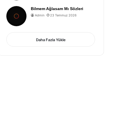
Bilmem Ağlasam Mı Sözleri
Admin
23 Temmuz 2026
Daha Fazla Yükle