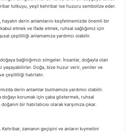
hribar tutkuyu, yeşil kehribar ise huzuru sembolize eder.
, hayatın derin anlamlarını keşfetmemizde önemli bir
 kabul etmek ve ifade etmek, ruhsal sağlığımız için
sal çeşitliliği anlamamıza yardımcı olabilir.
doğaya bağlılığımızı simgeler. İnsanlar, doğayla olan
si yaşayabilirler. Doğa, bize huzur verir, yeniler ve
çeşitliliği hatırlatır.
mızda derin anlamlar bulmamıza yardımcı olabilir.
doğayı korumak için çaba göstermek, ruhsal
 doğanın bir hatırlatıcısı olarak karşımıza çıkar.
. Kehribar, zamanın geçişini ve anların kıymetini