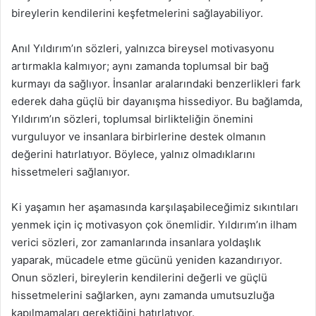
bireylerin kendilerini keşfetmelerini sağlayabiliyor.
Anıl Yıldırım’ın sözleri, yalnızca bireysel motivasyonu
artırmakla kalmıyor; aynı zamanda toplumsal bir bağ
kurmayı da sağlıyor. İnsanlar aralarındaki benzerlikleri fark
ederek daha güçlü bir dayanışma hissediyor. Bu bağlamda,
Yıldırım’ın sözleri, toplumsal birlikteliğin önemini
vurguluyor ve insanlara birbirlerine destek olmanın
değerini hatırlatıyor. Böylece, yalnız olmadıklarını
hissetmeleri sağlanıyor.
Ki yaşamın her aşamasında karşılaşabileceğimiz sıkıntıları
yenmek için iç motivasyon çok önemlidir. Yıldırım’ın ilham
verici sözleri, zor zamanlarında insanlara yoldaşlık
yaparak, mücadele etme gücünü yeniden kazandırıyor.
Onun sözleri, bireylerin kendilerini değerli ve güçlü
hissetmelerini sağlarken, aynı zamanda umutsuzluğa
kapılmamaları gerektiğini hatırlatıyor.