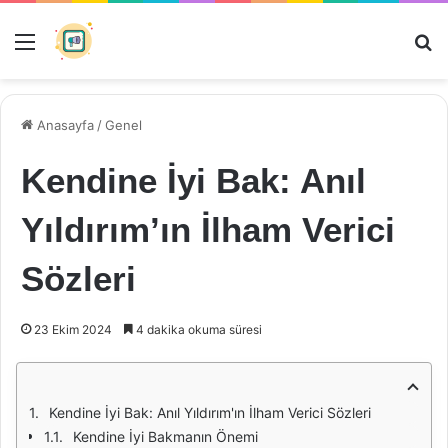
Menü
Ar
Anasayfa
/
Genel
Kendine İyi Bak: Anıl
Yıldırım’ın İlham Verici
Sözleri
23 Ekim 2024
4 dakika okuma süresi
Kendine İyi Bak: Anıl Yıldırım'ın İlham Verici Sözleri
Kendine İyi Bakmanın Önemi