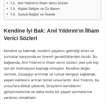
Anıl Yıldırım’ın İlham Verici Sözleri
Kişisel Gelişim ve Öz Bakım
Sosyal Bağlar ve Destek
Kendine İyi Bak: Anıl Yıldırım’ın İlham
Verici Sözleri
Kendine iyi bakmak, modern yaşamın getirdiği stres ve
zorluklar karşısında en önemli gerekliliklerden biridir. Bu
bağlamda, Anıl Yıldırım’ın ilham verici sözleri, pek çok kişi
için bir motivasyon kaynağı olmuştur. Kendine değer
vermek, özsaygıyı artırmak ve ruhsal dengeyi sağlamak,
yaşam kalitesini artıran temel unsurlardır. Anıl Yıldırım, bu
unsurlara dikkat çekerek, bireylerin kendilerini
geliştirmelerine ve daha mutlu bir yaşam sürmelerine
yardımcı olmaktadır.