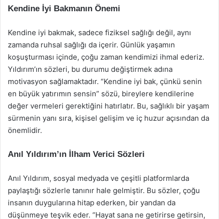
Kendine İyi Bakmanın Önemi
Kendine iyi bakmak, sadece fiziksel sağlığı değil, aynı
zamanda ruhsal sağlığı da içerir. Günlük yaşamın
koşuşturması içinde, çoğu zaman kendimizi ihmal ederiz.
Yıldırım’ın sözleri, bu durumu değiştirmek adına
motivasyon sağlamaktadır. “Kendine iyi bak, çünkü senin
en büyük yatırımın sensin” sözü, bireylere kendilerine
değer vermeleri gerektiğini hatırlatır. Bu, sağlıklı bir yaşam
sürmenin yanı sıra, kişisel gelişim ve iç huzur açısından da
önemlidir.
Anıl Yıldırım’ın İlham Verici Sözleri
Anıl Yıldırım, sosyal medyada ve çeşitli platformlarda
paylaştığı sözlerle tanınır hale gelmiştir. Bu sözler, çoğu
insanın duygularına hitap ederken, bir yandan da
düşünmeye teşvik eder. “Hayat sana ne getirirse getirsin,