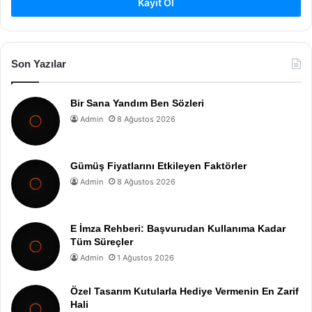
Kayıt Ol
Son Yazılar
Bir Sana Yandım Ben Sözleri
Admin
8 Ağustos 2026
Gümüş Fiyatlarını Etkileyen Faktörler
Admin
8 Ağustos 2026
E İmza Rehberi: Başvurudan Kullanıma Kadar
Tüm Süreçler
Admin
1 Ağustos 2026
Özel Tasarım Kutularla Hediye Vermenin En Zarif
Hali