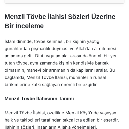
Menzil Tövbe İlahisi Sözleri Üzerine
Bir İnceleme
İslam dininde, tövbe kelimesi, bir kişinin yaptığı
günahlardan pişmanlık duyması ve Allah’tan af dilemesi
anlamına gelir. Dini uygulamalar arasında önemli bir yer
tutan tövbe, aynı zamanda kişinin kendisiyle barışık
olmasının, manevi bir arınmanın da kapılarını aralar. Bu
bağlamda, Menzil Tövbe İlahisi, müminlerin ruhsal
birikimlerine katkı sağlayan önemli bir ezgidir.
Menzil Tövbe İlahisinin Tanımı
Menzil Tövbe İlahisi, özellikle Menzil Köyü’nde yaşayan
halk ve takipçileri tarafından sıkça icra edilen bir eserdir.
İlahinin sözleri, insanların Allah’a yönelmeleri,