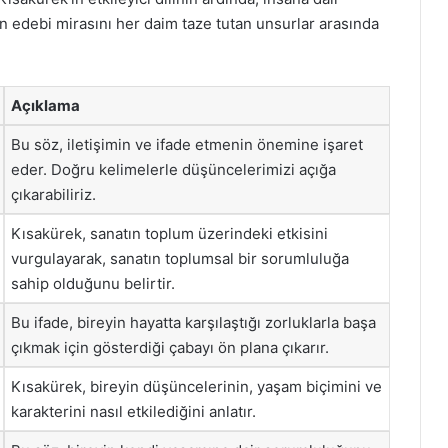
 edebi mirasını her daim taze tutan unsurlar arasında
Açıklama
Bu söz, iletişimin ve ifade etmenin önemine işaret
eder. Doğru kelimelerle düşüncelerimizi açığa
çıkarabiliriz.
Kısakürek, sanatın toplum üzerindeki etkisini
vurgulayarak, sanatın toplumsal bir sorumluluğa
sahip olduğunu belirtir.
Bu ifade, bireyin hayatta karşılaştığı zorluklarla başa
çıkmak için gösterdiği çabayı ön plana çıkarır.
Kısakürek, bireyin düşüncelerinin, yaşam biçimini ve
karakterini nasıl etkilediğini anlatır.