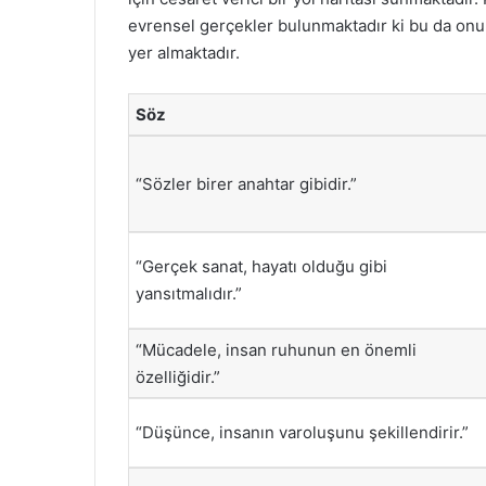
evrensel gerçekler bulunmaktadır ki bu da onun
yer almaktadır.
Söz
“Sözler birer anahtar gibidir.”
“Gerçek sanat, hayatı olduğu gibi
yansıtmalıdır.”
“Mücadele, insan ruhunun en önemli
özelliğidir.”
“Düşünce, insanın varoluşunu şekillendirir.”