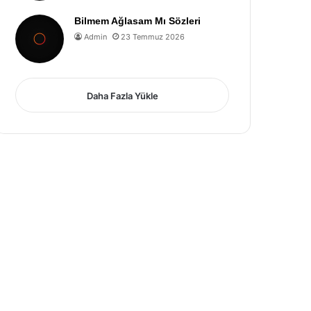
Bilmem Ağlasam Mı Sözleri
Admin
23 Temmuz 2026
Daha Fazla Yükle