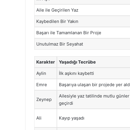
Aile ile Geçirilen Yaz
Kaybedilen Bir Yakın
Başarı ile Tamamlanan Bir Proje
Unutulmaz Bir Seyahat
Karakter
Yaşadığı Tecrübe
Aylin
İlk aşkını kaybetti
Emre
Başarıya ulaşan bir projede yer ald
Ailesiyle yaz tatilinde mutlu günler
Zeynep
geçirdi
Ali
Kayıp yaşadı