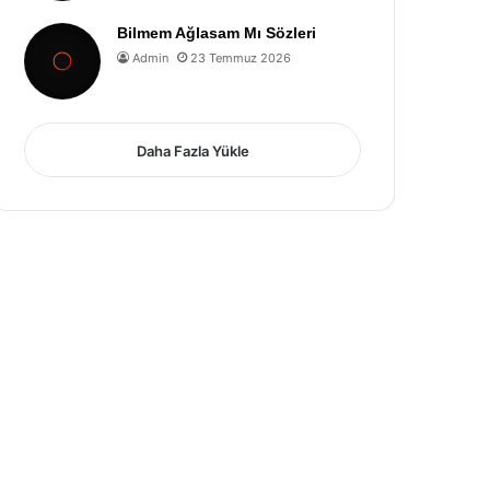
Bilmem Ağlasam Mı Sözleri
Admin
23 Temmuz 2026
Daha Fazla Yükle