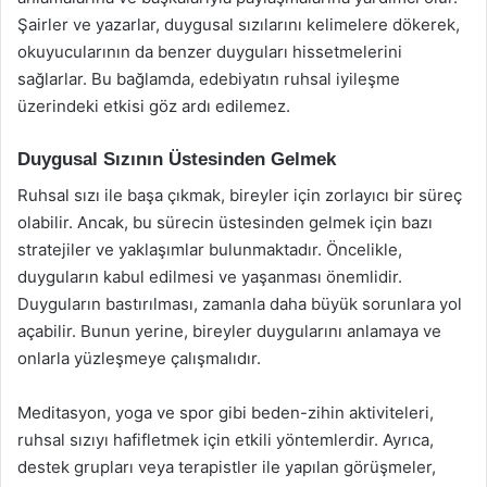
Şairler ve yazarlar, duygusal sızılarını kelimelere dökerek,
okuyucularının da benzer duyguları hissetmelerini
sağlarlar. Bu bağlamda, edebiyatın ruhsal iyileşme
üzerindeki etkisi göz ardı edilemez.
Duygusal Sızının Üstesinden Gelmek
Ruhsal sızı ile başa çıkmak, bireyler için zorlayıcı bir süreç
olabilir. Ancak, bu sürecin üstesinden gelmek için bazı
stratejiler ve yaklaşımlar bulunmaktadır. Öncelikle,
duyguların kabul edilmesi ve yaşanması önemlidir.
Duyguların bastırılması, zamanla daha büyük sorunlara yol
açabilir. Bunun yerine, bireyler duygularını anlamaya ve
onlarla yüzleşmeye çalışmalıdır.
Meditasyon, yoga ve spor gibi beden-zihin aktiviteleri,
ruhsal sızıyı hafifletmek için etkili yöntemlerdir. Ayrıca,
destek grupları veya terapistler ile yapılan görüşmeler,