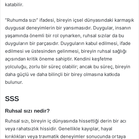
katabilir.
“Ruhumda sızı” ifadesi, bireyin içsel dünyasındaki karmaşık
duygusal deneyimlerin bir yansımasıdır. Duygular, insanın
yaşamında önemli bir rol oynarken, ruhsal sızılar da bu
duyguların bir parçasıdır. Duyguların kabul edilmesi, ifade
edilmesi ve üstesinden gelinmesi, bireyin ruhsal sağlığı
açısından kritik öneme sahiptir. Kendini keşfetme
yolculuğu, zorlu bir süreç olabilir; ancak bu süreç, bireyin
daha güçlü ve daha bilinçli bir birey olmasına katkıda
bulunur.
SSS
Ruhsal sızı nedir?
Ruhsal sızı, bireyin iç dünyasında hissettiği derin bir acı
veya rahatsızlık hissidir. Genellikle kayıplar, hayal
kırıklıkları veya travmatik deneyimler sonucunda ortaya