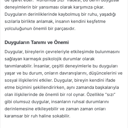
deneyimlerin bir yansıması olarak karşımıza çıkar.
Duyguların derinliklerinde kaybolmuş bir ruhu, yaşadığı
sızılarla birlikte anlamak, insanın kendini keşfetme
yolculuğunun önemli bir parçasıdır.
Duyguların Tanımı ve Önemi
Duygular, bireylerin çevreleriyle etkileşimde bulunmasını
sağlayan karmaşık psikolojik durumlar olarak
tanımlanabilir. İnsanlar, çeşitli deneyimlerle bu duyguları
yaşar ve bu durum, onların davranışlarını, düşüncelerini ve
sosyal ilişkilerini etkiler. Duygular, bireyin kendini ifade
etme biçimini şekillendirirken, aynı zamanda başkalarıyla
olan ilişkilerinde de önemli bir rol oynar. Özellikle “sızı”
gibi olumsuz duygular, insanların ruhsal durumlarını
derinlemesine etkileyebilir ve zaman zaman onları
karamsar bir ruh haline sokabilir.