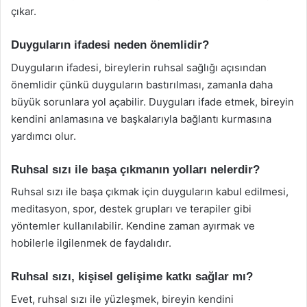
çıkar.
Duyguların ifadesi neden önemlidir?
Duyguların ifadesi, bireylerin ruhsal sağlığı açısından
önemlidir çünkü duyguların bastırılması, zamanla daha
büyük sorunlara yol açabilir. Duyguları ifade etmek, bireyin
kendini anlamasına ve başkalarıyla bağlantı kurmasına
yardımcı olur.
Ruhsal sızı ile başa çıkmanın yolları nelerdir?
Ruhsal sızı ile başa çıkmak için duyguların kabul edilmesi,
meditasyon, spor, destek grupları ve terapiler gibi
yöntemler kullanılabilir. Kendine zaman ayırmak ve
hobilerle ilgilenmek de faydalıdır.
Ruhsal sızı, kişisel gelişime katkı sağlar mı?
Evet, ruhsal sızı ile yüzleşmek, bireyin kendini