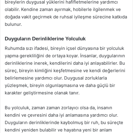
bireylerin duygusal yüklerini hafifletmelerine yardımcı
olabilir. Kendine zaman ayırmak, hobilerle ilgilenmek ve
doğada vakit geçirmek de ruhsal iyileşme sürecine katkıda
bulunur.
Duyguların Derinliklerine Yolculuk
Ruhumda sızı ifadesi, bireyin içsel dünyasına bir yolculuk
yapma gerekliliğini de ortaya koyar. İnsanlar, duygularının
derinliklerine inerek, kendilerini daha iyi anlayabilirler. Bu
süreç, bireyin kimliğini keşfetmesine ve kendi değerlerini
belirlemesine yardımcı olur. Duygusal zorluklarla
yüzleşmek, bireyin olgunlaşmasına ve daha güçlü bir
karakter geliştirmesine olanak tanır.
Bu yolculuk, zaman zaman zorlayıcı olsa da, insanın
kendini ve çevresini daha iyi anlamasına yardımcı olur.
Duyguların derinliklerinde kaybolmuş bir ruh, bu süreçte
kendini yeniden bulabilir ve hayatına yeni bir anlam