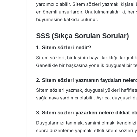
yardımcı olabilir. Sitem sözleri yazmak, kişisel
en önemli unsurlardır. Unutulmamalıdır ki, her
büyümesine katkıda bulunur.
SSS (Sıkça Sorulan Sorular)
1. Sitem sözleri nedir?
Sitem sözleri, bir kişinin hayal kırıklığı, kırgın
Genellikle bir başkasına yönelik duygusal bir te
2. Sitem sözleri yazmanın faydaları neler
Sitem sözleri yazmak, duygusal yükleri hafifle
sağlamaya yardımcı olabilir. Ayrıca, duygusal dest
3. Sitem sözleri yazarken nelere dikkat e
Duygularınızı tanımak, samimi olmak, kendinizi
sonra düzenleme yapmak, etkili sitem sözleri y