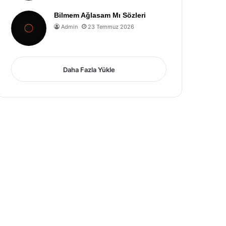
Bilmem Ağlasam Mı Sözleri
Admin
23 Temmuz 2026
Daha Fazla Yükle