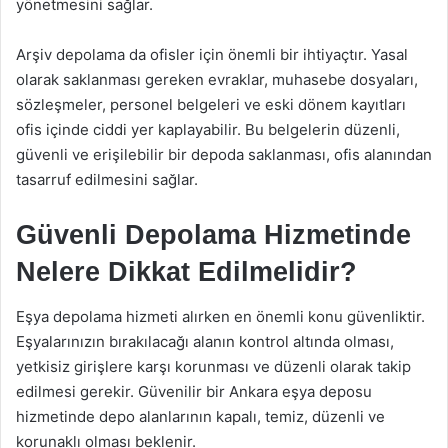
yönetmesini sağlar.
Arşiv depolama da ofisler için önemli bir ihtiyaçtır. Yasal
olarak saklanması gereken evraklar, muhasebe dosyaları,
sözleşmeler, personel belgeleri ve eski dönem kayıtları
ofis içinde ciddi yer kaplayabilir. Bu belgelerin düzenli,
güvenli ve erişilebilir bir depoda saklanması, ofis alanından
tasarruf edilmesini sağlar.
Güvenli Depolama Hizmetinde
Nelere Dikkat Edilmelidir?
Eşya depolama hizmeti alırken en önemli konu güvenliktir.
Eşyalarınızın bırakılacağı alanın kontrol altında olması,
yetkisiz girişlere karşı korunması ve düzenli olarak takip
edilmesi gerekir. Güvenilir bir Ankara eşya deposu
hizmetinde depo alanlarının kapalı, temiz, düzenli ve
korunaklı olması beklenir.