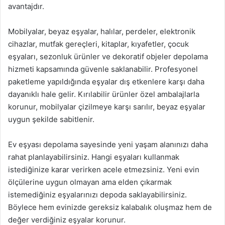
avantajdır.
Mobilyalar, beyaz eşyalar, halılar, perdeler, elektronik
cihazlar, mutfak gereçleri, kitaplar, kıyafetler, çocuk
eşyaları, sezonluk ürünler ve dekoratif objeler depolama
hizmeti kapsamında güvenle saklanabilir. Profesyonel
paketleme yapıldığında eşyalar dış etkenlere karşı daha
dayanıklı hale gelir. Kırılabilir ürünler özel ambalajlarla
korunur, mobilyalar çizilmeye karşı sarılır, beyaz eşyalar
uygun şekilde sabitlenir.
Ev eşyası depolama sayesinde yeni yaşam alanınızı daha
rahat planlayabilirsiniz. Hangi eşyaları kullanmak
istediğinize karar verirken acele etmezsiniz. Yeni evin
ölçülerine uygun olmayan ama elden çıkarmak
istemediğiniz eşyalarınızı depoda saklayabilirsiniz.
Böylece hem evinizde gereksiz kalabalık oluşmaz hem de
değer verdiğiniz eşyalar korunur.