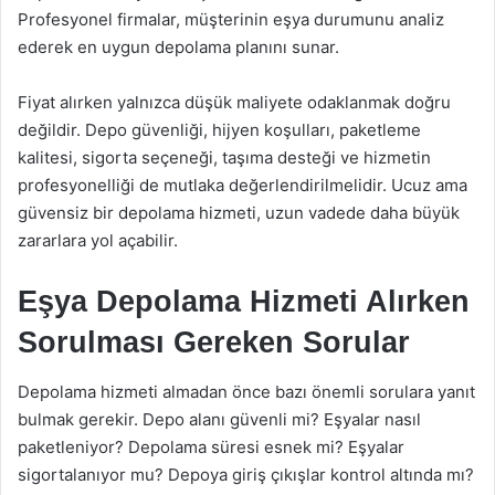
Profesyonel firmalar, müşterinin eşya durumunu analiz
ederek en uygun depolama planını sunar.
Fiyat alırken yalnızca düşük maliyete odaklanmak doğru
değildir. Depo güvenliği, hijyen koşulları, paketleme
kalitesi, sigorta seçeneği, taşıma desteği ve hizmetin
profesyonelliği de mutlaka değerlendirilmelidir. Ucuz ama
güvensiz bir depolama hizmeti, uzun vadede daha büyük
zararlara yol açabilir.
Eşya Depolama Hizmeti Alırken
Sorulması Gereken Sorular
Depolama hizmeti almadan önce bazı önemli sorulara yanıt
bulmak gerekir. Depo alanı güvenli mi? Eşyalar nasıl
paketleniyor? Depolama süresi esnek mi? Eşyalar
sigortalanıyor mu? Depoya giriş çıkışlar kontrol altında mı?