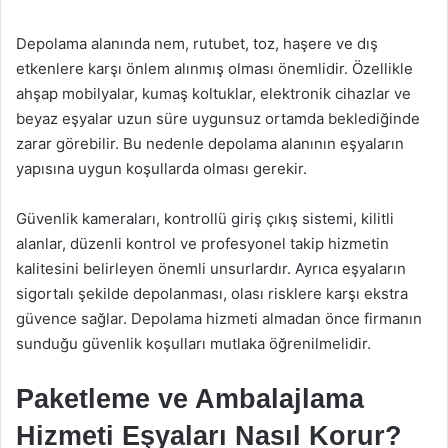
Depolama alanında nem, rutubet, toz, haşere ve dış
etkenlere karşı önlem alınmış olması önemlidir. Özellikle
ahşap mobilyalar, kumaş koltuklar, elektronik cihazlar ve
beyaz eşyalar uzun süre uygunsuz ortamda beklediğinde
zarar görebilir. Bu nedenle depolama alanının eşyaların
yapısına uygun koşullarda olması gerekir.
Güvenlik kameraları, kontrollü giriş çıkış sistemi, kilitli
alanlar, düzenli kontrol ve profesyonel takip hizmetin
kalitesini belirleyen önemli unsurlardır. Ayrıca eşyaların
sigortalı şekilde depolanması, olası risklere karşı ekstra
güvence sağlar. Depolama hizmeti almadan önce firmanın
sunduğu güvenlik koşulları mutlaka öğrenilmelidir.
Paketleme ve Ambalajlama
Hizmeti Eşyaları Nasıl Korur?