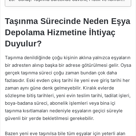
Taşınma Sürecinde Neden Eşya
Depolama Hizmetine İhtiyaç
Duyulur?
Taşınma denildiğinde çoğu kişinin aklına yalnızca eşyaların
bir adresten alınıp başka bir adrese götürülmesi gelir. Oysa
gerçek taşınma süreci çoğu zaman bundan çok daha
fazlasıdır. Eski evden çıkış tarihi ile yeni eve giriş tarihi her
zaman aynı güne denk gelmeyebilir. Kiralık evlerde
sözleşme bitiş tarihleri, yeni evin teslim tarihi, tadilat işleri,
boya-badana süreci, abonelik işlemleri veya bina içi
taşınma kısıtlamaları nedeniyle eşyaların geçici süreyle
güvenli bir yerde bekletilmesi gerekebilir.
Bazen yeni eve taşınılsa bile tüm eşyalar için yeterli alan