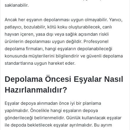
saklanabilir.
Ancak her eşyanın depolanması uygun olmayabilir. Yanıcı,
patlayıcı, bozulabilir, kötü koku oluşturabilecek, canlı
hayvan içeren, yasa dışı veya sağlık açısından riskli
ürünlerin depolanması uygun değildir. Profesyonel
depolama firmaları, hangi eşyaların depolanabileceği
konusunda müşterilerini bilgilendirir ve güvenli depolama
standartlarına uygun hareket eder.
Depolama Öncesi Eşyalar Nasıl
Hazırlanmalıdır?
Eşyalar depoya alınmadan önce iyi bir planlama
yapılmalıdır. Öncelikle hangi eşyaların depoya
gönderileceği belirlenmelidir. Günlük kullanılacak eşyalar
ile depoda bekletilecek eşyalar ayrılmalıdır. Bu ayrım