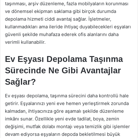
taşınması, arşiv düzenleme, fazla mobilyaların korunması
ve dönemsel ekipman saklama gibi birçok durumda
depolama hizmeti ciddi avantaj sağlar. İşletmeler,
kullanmadıkları ama ileride ihtiyaç duyabilecekleri eşyaları
güvenli şekilde muhafaza ederek ofis alanlarını daha
verimli kullanabilir.
Ev Eşyası Depolama Taşınma
Sürecinde Ne Gibi Avantajlar
Sağlar?
Ev eşyası depolama, taşınma sürecini daha kontrollü hale
getirir. Eşyalarınızı yeni eve hemen yerleştirmek zorunda
kalmadan, ihtiyacınıza göre aşamalı şekilde düzenleme
imkânı sunar. Özellikle yeni evde tadilat, boya, zemin
değişimi, mutfak dolabı montajı veya temizlik gibi işlemler
devam ediyorsa eşyaların depoda bekletilmesi büyük