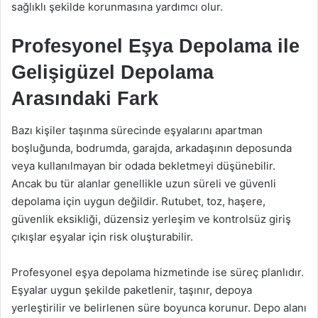
sağlıklı şekilde korunmasına yardımcı olur.
Profesyonel Eşya Depolama ile
Gelişigüzel Depolama
Arasındaki Fark
Bazı kişiler taşınma sürecinde eşyalarını apartman
boşluğunda, bodrumda, garajda, arkadaşının deposunda
veya kullanılmayan bir odada bekletmeyi düşünebilir.
Ancak bu tür alanlar genellikle uzun süreli ve güvenli
depolama için uygun değildir. Rutubet, toz, haşere,
güvenlik eksikliği, düzensiz yerleşim ve kontrolsüz giriş
çıkışlar eşyalar için risk oluşturabilir.
Profesyonel eşya depolama hizmetinde ise süreç planlıdır.
Eşyalar uygun şekilde paketlenir, taşınır, depoya
yerleştirilir ve belirlenen süre boyunca korunur. Depo alanı