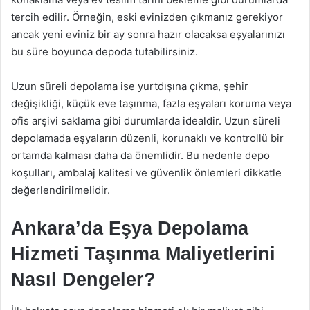
tercih edilir. Örneğin, eski evinizden çıkmanız gerekiyor
ancak yeni eviniz bir ay sonra hazır olacaksa eşyalarınızı
bu süre boyunca depoda tutabilirsiniz.
Uzun süreli depolama ise yurtdışına çıkma, şehir
değişikliği, küçük eve taşınma, fazla eşyaları koruma veya
ofis arşivi saklama gibi durumlarda idealdir. Uzun süreli
depolamada eşyaların düzenli, korunaklı ve kontrollü bir
ortamda kalması daha da önemlidir. Bu nedenle depo
koşulları, ambalaj kalitesi ve güvenlik önlemleri dikkatle
değerlendirilmelidir.
Ankara’da Eşya Depolama
Hizmeti Taşınma Maliyetlerini
Nasıl Dengeler?