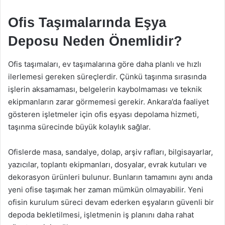
Ofis Taşımalarında Eşya
Deposu Neden Önemlidir?
Ofis taşımaları, ev taşımalarına göre daha planlı ve hızlı
ilerlemesi gereken süreçlerdir. Çünkü taşınma sırasında
işlerin aksamaması, belgelerin kaybolmaması ve teknik
ekipmanların zarar görmemesi gerekir. Ankara’da faaliyet
gösteren işletmeler için ofis eşyası depolama hizmeti,
taşınma sürecinde büyük kolaylık sağlar.
Ofislerde masa, sandalye, dolap, arşiv rafları, bilgisayarlar,
yazıcılar, toplantı ekipmanları, dosyalar, evrak kutuları ve
dekorasyon ürünleri bulunur. Bunların tamamını aynı anda
yeni ofise taşımak her zaman mümkün olmayabilir. Yeni
ofisin kurulum süreci devam ederken eşyaların güvenli bir
depoda bekletilmesi, işletmenin iş planını daha rahat