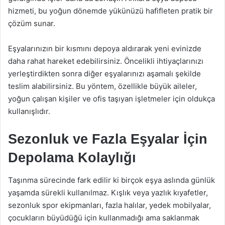
hizmeti, bu yoğun dönemde yükünüzü hafifleten pratik bir
çözüm sunar.
Eşyalarınızın bir kısmını depoya aldırarak yeni evinizde
daha rahat hareket edebilirsiniz. Öncelikli ihtiyaçlarınızı
yerleştirdikten sonra diğer eşyalarınızı aşamalı şekilde
teslim alabilirsiniz. Bu yöntem, özellikle büyük aileler,
yoğun çalışan kişiler ve ofis taşıyan işletmeler için oldukça
kullanışlıdır.
Sezonluk ve Fazla Eşyalar İçin
Depolama Kolaylığı
Taşınma sürecinde fark edilir ki birçok eşya aslında günlük
yaşamda sürekli kullanılmaz. Kışlık veya yazlık kıyafetler,
sezonluk spor ekipmanları, fazla halılar, yedek mobilyalar,
çocukların büyüdüğü için kullanmadığı ama saklanmak