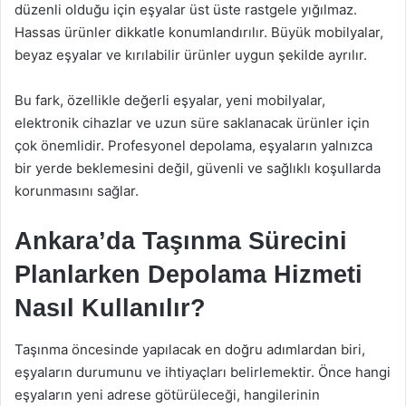
düzenli olduğu için eşyalar üst üste rastgele yığılmaz.
Hassas ürünler dikkatle konumlandırılır. Büyük mobilyalar,
beyaz eşyalar ve kırılabilir ürünler uygun şekilde ayrılır.
Bu fark, özellikle değerli eşyalar, yeni mobilyalar,
elektronik cihazlar ve uzun süre saklanacak ürünler için
çok önemlidir. Profesyonel depolama, eşyaların yalnızca
bir yerde beklemesini değil, güvenli ve sağlıklı koşullarda
korunmasını sağlar.
Ankara’da Taşınma Sürecini
Planlarken Depolama Hizmeti
Nasıl Kullanılır?
Taşınma öncesinde yapılacak en doğru adımlardan biri,
eşyaların durumunu ve ihtiyaçları belirlemektir. Önce hangi
eşyaların yeni adrese götürüleceği, hangilerinin