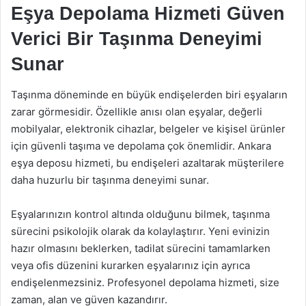
Eşya Depolama Hizmeti Güven
Verici Bir Taşınma Deneyimi
Sunar
Taşınma döneminde en büyük endişelerden biri eşyaların
zarar görmesidir. Özellikle anısı olan eşyalar, değerli
mobilyalar, elektronik cihazlar, belgeler ve kişisel ürünler
için güvenli taşıma ve depolama çok önemlidir. Ankara
eşya deposu hizmeti, bu endişeleri azaltarak müşterilere
daha huzurlu bir taşınma deneyimi sunar.
Eşyalarınızın kontrol altında olduğunu bilmek, taşınma
sürecini psikolojik olarak da kolaylaştırır. Yeni evinizin
hazır olmasını beklerken, tadilat sürecini tamamlarken
veya ofis düzenini kurarken eşyalarınız için ayrıca
endişelenmezsiniz. Profesyonel depolama hizmeti, size
zaman, alan ve güven kazandırır.