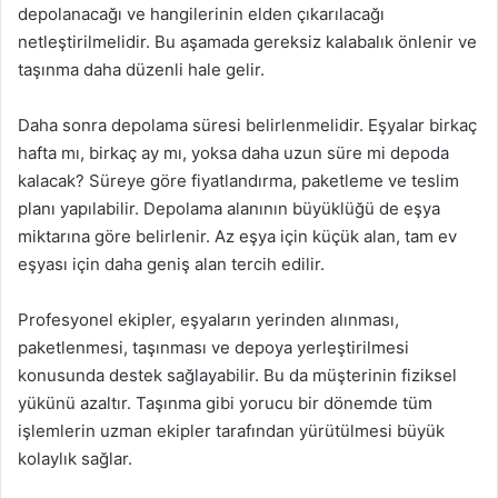
depolanacağı ve hangilerinin elden çıkarılacağı
netleştirilmelidir. Bu aşamada gereksiz kalabalık önlenir ve
taşınma daha düzenli hale gelir.
Daha sonra depolama süresi belirlenmelidir. Eşyalar birkaç
hafta mı, birkaç ay mı, yoksa daha uzun süre mi depoda
kalacak? Süreye göre fiyatlandırma, paketleme ve teslim
planı yapılabilir. Depolama alanının büyüklüğü de eşya
miktarına göre belirlenir. Az eşya için küçük alan, tam ev
eşyası için daha geniş alan tercih edilir.
Profesyonel ekipler, eşyaların yerinden alınması,
paketlenmesi, taşınması ve depoya yerleştirilmesi
konusunda destek sağlayabilir. Bu da müşterinin fiziksel
yükünü azaltır. Taşınma gibi yorucu bir dönemde tüm
işlemlerin uzman ekipler tarafından yürütülmesi büyük
kolaylık sağlar.