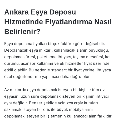
Ankara Eşya Deposu
Hizmetinde Fiyatlandırma Nasıl
Belirlenir?
Eşya depolama fiyatları birçok faktöre göre değişebilir.
Depolanacak eşya miktarı, kullanılacak alanın büyüklüğü,
depolama süresi, paketleme ihtiyacı, taşıma mesafesi, kat
durumu, asansör kullanımı ve ek hizmetler fiyat üzerinde
etkili olabilir. Bu nedenle standart bir fiyat yerine, ihtiyaca
özel değerlendirme yapılması daha doğru olur.
Az miktarda eşya depolamak isteyen bir kişi ile tüm ev
eşyasını uzun süre depolamak isteyen bir kişinin ihtiyacı
aynı değildir. Benzer şekilde yalnızca arşiv kutuları
saklamak isteyen bir ofis ile büyük mobilyalarını
depolamak isteyen bir işletmenin kullanacağı alan farklıdır.