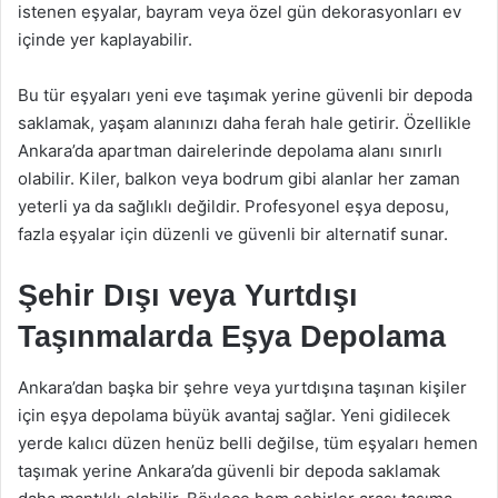
istenen eşyalar, bayram veya özel gün dekorasyonları ev
içinde yer kaplayabilir.
Bu tür eşyaları yeni eve taşımak yerine güvenli bir depoda
saklamak, yaşam alanınızı daha ferah hale getirir. Özellikle
Ankara’da apartman dairelerinde depolama alanı sınırlı
olabilir. Kiler, balkon veya bodrum gibi alanlar her zaman
yeterli ya da sağlıklı değildir. Profesyonel eşya deposu,
fazla eşyalar için düzenli ve güvenli bir alternatif sunar.
Şehir Dışı veya Yurtdışı
Taşınmalarda Eşya Depolama
Ankara’dan başka bir şehre veya yurtdışına taşınan kişiler
için eşya depolama büyük avantaj sağlar. Yeni gidilecek
yerde kalıcı düzen henüz belli değilse, tüm eşyaları hemen
taşımak yerine Ankara’da güvenli bir depoda saklamak