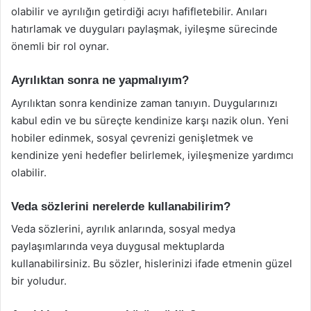
olabilir ve ayrılığın getirdiği acıyı hafifletebilir. Anıları
hatırlamak ve duyguları paylaşmak, iyileşme sürecinde
önemli bir rol oynar.
Ayrılıktan sonra ne yapmalıyım?
Ayrılıktan sonra kendinize zaman tanıyın. Duygularınızı
kabul edin ve bu süreçte kendinize karşı nazik olun. Yeni
hobiler edinmek, sosyal çevrenizi genişletmek ve
kendinize yeni hedefler belirlemek, iyileşmenize yardımcı
olabilir.
Veda sözlerini nerelerde kullanabilirim?
Veda sözlerini, ayrılık anlarında, sosyal medya
paylaşımlarında veya duygusal mektuplarda
kullanabilirsiniz. Bu sözler, hislerinizi ifade etmenin güzel
bir yoludur.