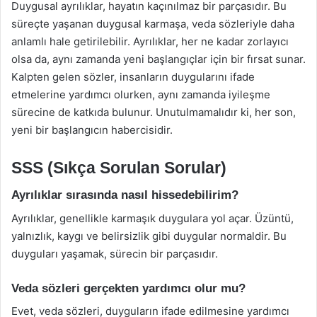
Duygusal ayrılıklar, hayatın kaçınılmaz bir parçasıdır. Bu
süreçte yaşanan duygusal karmaşa, veda sözleriyle daha
anlamlı hale getirilebilir. Ayrılıklar, her ne kadar zorlayıcı
olsa da, aynı zamanda yeni başlangıçlar için bir fırsat sunar.
Kalpten gelen sözler, insanların duygularını ifade
etmelerine yardımcı olurken, aynı zamanda iyileşme
sürecine de katkıda bulunur. Unutulmamalıdır ki, her son,
yeni bir başlangıcın habercisidir.
SSS (Sıkça Sorulan Sorular)
Ayrılıklar sırasında nasıl hissedebilirim?
Ayrılıklar, genellikle karmaşık duygulara yol açar. Üzüntü,
yalnızlık, kaygı ve belirsizlik gibi duygular normaldir. Bu
duyguları yaşamak, sürecin bir parçasıdır.
Veda sözleri gerçekten yardımcı olur mu?
Evet, veda sözleri, duyguların ifade edilmesine yardımcı