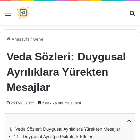
Menü
Ar
Anasayfa
/
Genel
Veda Sözleri: Duygusal
Ayrılıklara Yürekten
Mesajlar
29 Eylül 2025
2 dakika okuma süresi
Veda Sözleri: Duygusal Ayrılıklara Yürekten Mesajlar
Duygusal Ayrılığın Psikolojik Etkileri