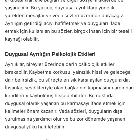
yaşanabilir. Bu yazıda, duygusal ayrılıklara yönelik
yürekten mesajlar ve veda sözleri üzerinde duracağız.
Ayrılığın getirdiği acıyı hafifletmek ve duyguları ifade
etmek için kullanılan bu sözler, birçok insan için bir teselli
kaynağı olabilir.
Duygusal Ayrılığın Psikolojik Etkileri
Ayrılıklar, bireyler üzerinde derin psikolojik etkiler
bırakabilir. Kaybetme korkusu, yalnızlık hissi ve geleceğe
dair belirsizlik, bu süreçte en sık karşılaşılan duygulardır.
İnsanlar, sevdikleriyle olan bağlarının kopmasının ardından
kendilerini kaybolmuş hissedebilirler. Bu noktada,
duygusal olarak yaşanan bu karmaşayı ifade etmek için
kelimeler önem kazanır. Veda sözleri, duyguların dışa
vurulmasına yardımcı olur ve bu zor dönemde yaşanan
duygusal yükü hafifletebilir.