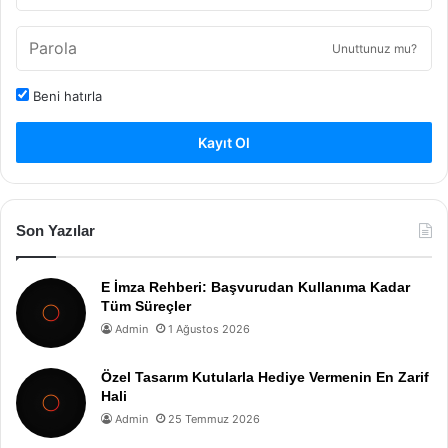
Unuttunuz mu?
Beni hatırla
Kayıt Ol
Son Yazılar
E İmza Rehberi: Başvurudan Kullanıma Kadar
Tüm Süreçler
Admin
1 Ağustos 2026
Özel Tasarım Kutularla Hediye Vermenin En Zarif
Hali
Admin
25 Temmuz 2026