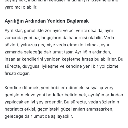
yardımcı olabilir.
Ayrılığın Ardından Yeniden Başlamak
Ayrılıklar, genellikle zorlayıcı ve acı verici olsa da, aynı
zamanda yeni başlangıçların da habercisi olabilir. Veda
sözleri, yalnızca geçmişe veda etmekle kalmaz, aynı
zamanda geleceğe dair umut taşır. Ayrılığın ardından,
insanlar kendilerini yeniden keşfetme fırsatı bulabilirler. Bu
süreçte, duygusal iyileşme ve kendine yeni bir yol çizme
fırsatı doğar.
Kendine dönmek, yeni hobiler edinmek, sosyal çevreyi
genişletmek ve yeni hedefler belirlemek, ayrılığın ardından
yapılacak en iyi şeylerdendir. Bu süreçte, veda sözlerinin
hatırlatıcı etkisi, geçmişteki güzel anıları anımsatırken,
geleceğe dair umut da aşılayabilir.