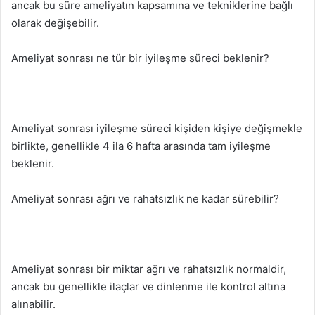
ancak bu süre ameliyatın kapsamına ve tekniklerine bağlı
olarak değişebilir.
Ameliyat sonrası ne tür bir iyileşme süreci beklenir?
Ameliyat sonrası iyileşme süreci kişiden kişiye değişmekle
birlikte, genellikle 4 ila 6 hafta arasında tam iyileşme
beklenir.
Ameliyat sonrası ağrı ve rahatsızlık ne kadar sürebilir?
Ameliyat sonrası bir miktar ağrı ve rahatsızlık normaldir,
ancak bu genellikle ilaçlar ve dinlenme ile kontrol altına
alınabilir.