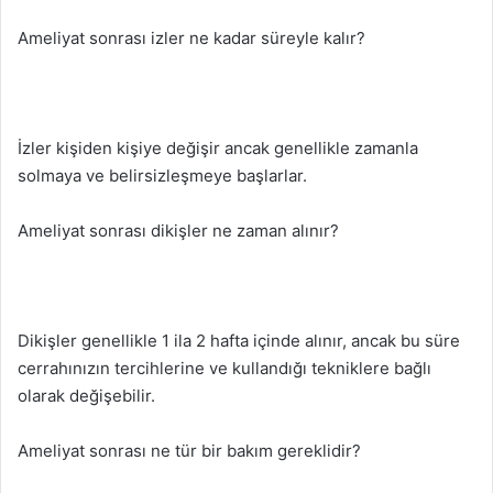
Ameliyat sonrası izler ne kadar süreyle kalır?
İzler kişiden kişiye değişir ancak genellikle zamanla
solmaya ve belirsizleşmeye başlarlar.
Ameliyat sonrası dikişler ne zaman alınır?
Dikişler genellikle 1 ila 2 hafta içinde alınır, ancak bu süre
cerrahınızın tercihlerine ve kullandığı tekniklere bağlı
olarak değişebilir.
Ameliyat sonrası ne tür bir bakım gereklidir?