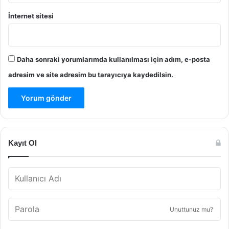
İnternet sitesi
Daha sonraki yorumlarımda kullanılması için adım, e-posta
adresim ve site adresim bu tarayıcıya kaydedilsin.
Kayıt Ol
Unuttunuz mu?