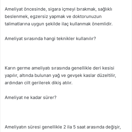
Ameliyat öncesinde, sigara içmeyi bırakmak, sağlıklı
beslenmek, egzersiz yapmak ve doktorunuzun
talimatlarına uygun şekilde ilaç kullanmak önemlidir.
Ameliyat sırasında hangi teknikler kullanılır?
Karın germe ameliyatı sırasında genellikle deri kesisi
yapılır, altında bulunan yağ ve gevşek kaslar düzeltilir,
ardından cilt gerilerek dikiş atılır.
Ameliyat ne kadar sürer?
Ameliyatın süresi genellikle 2 ila 5 saat arasında değişir,