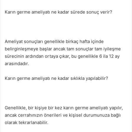
Karın germe ameliyatı ne kadar sürede sonuç verir?
Ameliyat sonuçları genellikle birkaç hafta içinde
belirginleşmeye başlar ancak tam sonuçlar tam iyileşme
sürecinin ardından ortaya çıkar, bu genellikle 6 ila 12 ay
arasındadır.
Karın germe ameliyatı ne kadar sıklıkla yapılabilir?
Genellikle, bir kişiye bir kez karın germe ameliyatı yapılır,
ancak cerrahınızın önerileri ve kişisel durumunuza bağlı
olarak tekrarlanabilir.