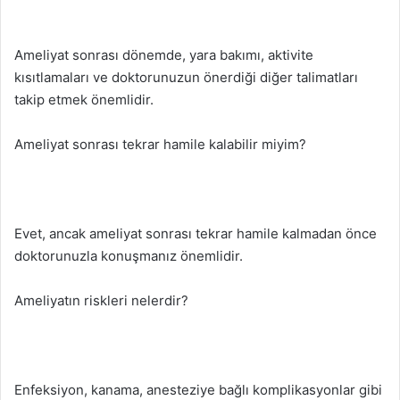
Ameliyat sonrası dönemde, yara bakımı, aktivite
kısıtlamaları ve doktorunuzun önerdiği diğer talimatları
takip etmek önemlidir.
Ameliyat sonrası tekrar hamile kalabilir miyim?
Evet, ancak ameliyat sonrası tekrar hamile kalmadan önce
doktorunuzla konuşmanız önemlidir.
Ameliyatın riskleri nelerdir?
Enfeksiyon, kanama, anesteziye bağlı komplikasyonlar gibi