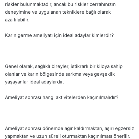
riskler bulunmaktadır, ancak bu riskler cerrahınızın
deneyimine ve uygulanan tekniklere bağlı olarak
azaltılabilir.
Karın germe ameliyatı için ideal adaylar kimlerdir?
Genel olarak, sağlıklı bireyler, istikrarlı bir kiloya sahip
olanlar ve karın bölgesinde sarkma veya gevşeklik
yaşayanlar ideal adaylardır.
Ameliyat sonrası hangi aktivitelerden kaçınılmalıdır?
Ameliyat sonrası dönemde ağır kaldırmaktan, aşırı egzersiz
yapmaktan ve uzun süreli oturmaktan kaçınılması önerilir.