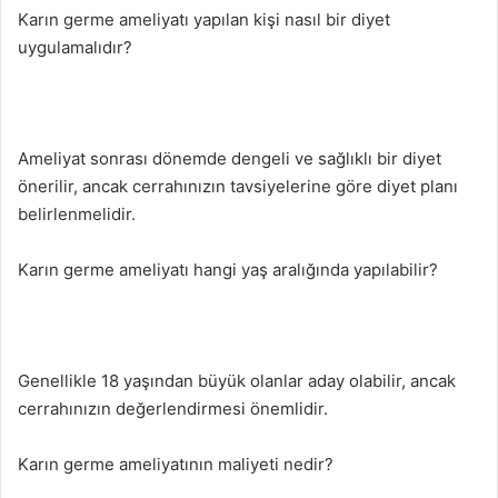
Karın germe ameliyatı yapılan kişi nasıl bir diyet
uygulamalıdır?
Ameliyat sonrası dönemde dengeli ve sağlıklı bir diyet
önerilir, ancak cerrahınızın tavsiyelerine göre diyet planı
belirlenmelidir.
Karın germe ameliyatı hangi yaş aralığında yapılabilir?
Genellikle 18 yaşından büyük olanlar aday olabilir, ancak
cerrahınızın değerlendirmesi önemlidir.
Karın germe ameliyatının maliyeti nedir?