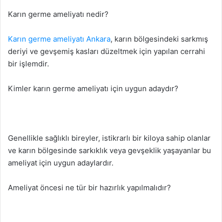
Karın germe ameliyatı nedir?
Karın germe ameliyatı Ankara
, karın bölgesindeki sarkmış
deriyi ve gevşemiş kasları düzeltmek için yapılan cerrahi
bir işlemdir.
Kimler karın germe ameliyatı için uygun adaydır?
Genellikle sağlıklı bireyler, istikrarlı bir kiloya sahip olanlar
ve karın bölgesinde sarkıklık veya gevşeklik yaşayanlar bu
ameliyat için uygun adaylardır.
Ameliyat öncesi ne tür bir hazırlık yapılmalıdır?